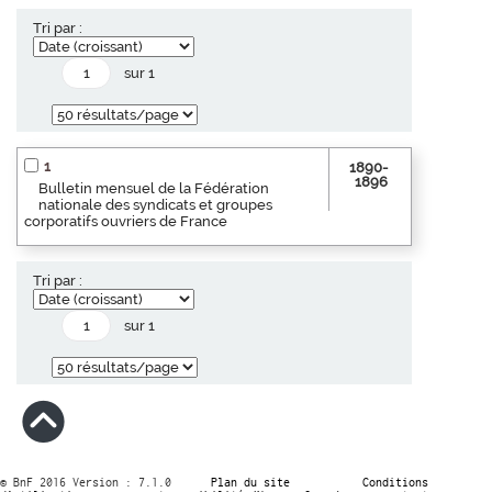
Tri par :
sur 1
1
1890-
1896
Bulletin mensuel de la Fédération
nationale des syndicats et groupes
corporatifs ouvriers de France
Tri par :
sur 1
© BnF 2016 Version : 7.1.0
Plan du site
Conditions