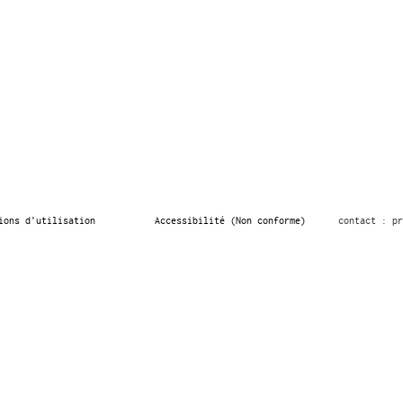
ions d’utilisation
Accessibilité (Non conforme)
contact : pr