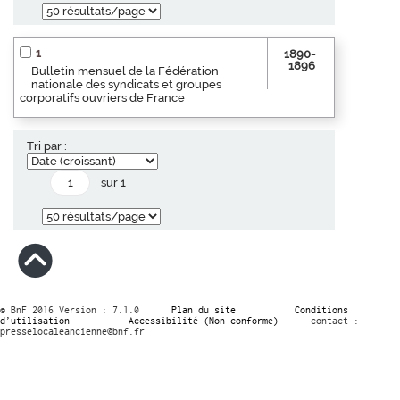
1
1890-
1896
Bulletin mensuel de la Fédération
nationale des syndicats et groupes
corporatifs ouvriers de France
Tri par :
sur 1
© BnF 2016 Version : 7.1.0
Plan du site
Conditions
d’utilisation
Accessibilité (Non conforme)
contact :
presselocaleancienne@bnf.fr