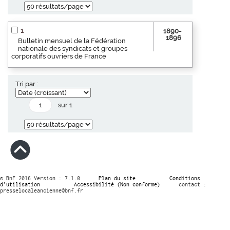
1
1890-
1896
Bulletin mensuel de la Fédération
nationale des syndicats et groupes
corporatifs ouvriers de France
Tri par :
sur 1
© BnF 2016 Version : 7.1.0
Plan du site
Conditions
d’utilisation
Accessibilité (Non conforme)
contact :
presselocaleancienne@bnf.fr