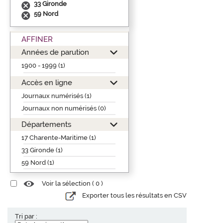
33 Gironde
59 Nord
AFFINER
Années de parution
1900 - 1999 (1)
Accès en ligne
Journaux numérisés (1)
Journaux non numérisés (0)
Départements
17 Charente-Maritime (1)
33 Gironde (1)
59 Nord (1)
Voir la sélection (
0
)
Exporter tous les résultats en CSV
Tri par :