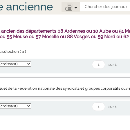
e ancienne
al ancien des départements 08 Ardennes ou 10 Aube ou 51 
 ou 55 Meuse ou 57 Moselle ou 88 Vosges ou 59 Nord ou 62
la sélection (
0
)
sur 1
uel de la Fédération nationale des syndicats et groupes corporatifs ouvr
sur 1