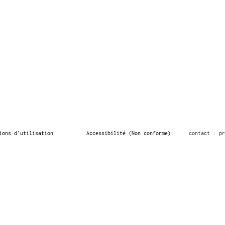
ions d’utilisation
Accessibilité (Non conforme)
contact : pr