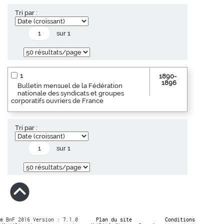
Tri par :
sur 1
1
1890-
1896
Bulletin mensuel de la Fédération
nationale des syndicats et groupes
corporatifs ouvriers de France
Tri par :
sur 1
© BnF 2016 Version : 7.1.0
Plan du site
Conditions