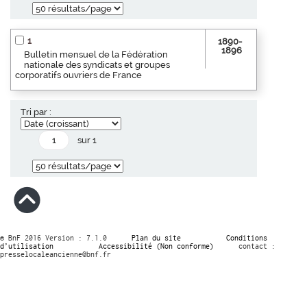
1
1890-
1896
Bulletin mensuel de la Fédération
nationale des syndicats et groupes
corporatifs ouvriers de France
Tri par :
sur 1
© BnF 2016 Version : 7.1.0
Plan du site
Conditions
d’utilisation
Accessibilité (Non conforme)
contact :
presselocaleancienne@bnf.fr