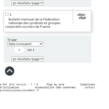
1
1890-
1896
Bulletin mensuel de la Fédération
nationale des syndicats et groupes
corporatifs ouvriers de France
Tri par :
sur 1
© BnF 2016 Version : 7.1.0
Plan du site
Conditions
d’utilisation
Accessibilité (Non conforme)
contact :
presselocaleancienne@bnf.fr