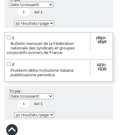
sur 1
1
1890-
1896
Bulletin mensuel de la Fédération
nationale des syndicats et groupes
corporatifs ouvriers de France
2
1931-
1939
Problemi della rivoluzione italiana :
pubblicazione periodica
Tri par :
sur 1