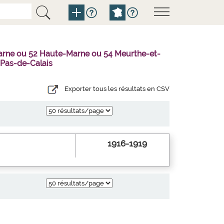
Marne ou 52 Haute-Marne ou 54 Meurthe-et-
 Pas-de-Calais
Exporter tous les résultats en CSV
1916-1919