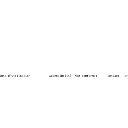
ions d’utilisation
Accessibilité (Non conforme)
contact : pr