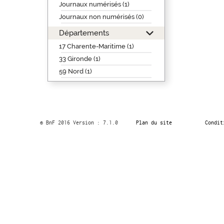
Journaux numérisés (1)
Journaux non numérisés (0)
Départements
17 Charente-Maritime (1)
33 Gironde (1)
59 Nord (1)
© BnF 2016 Version : 7.1.0
Plan du site
Condit