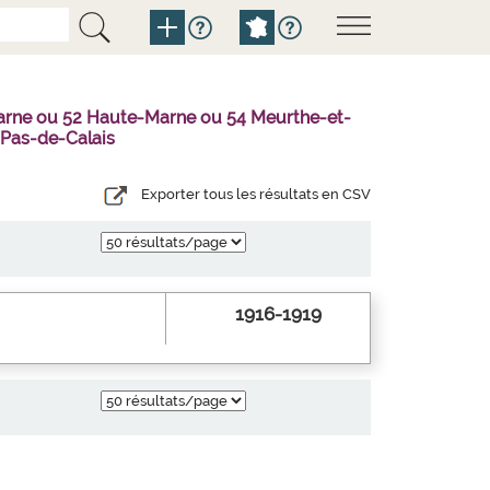
Marne ou 52 Haute-Marne ou 54 Meurthe-et-
 Pas-de-Calais
Exporter tous les résultats en CSV
1916-1919