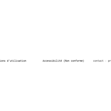
ions d’utilisation
Accessibilité (Non conforme)
contact : pr