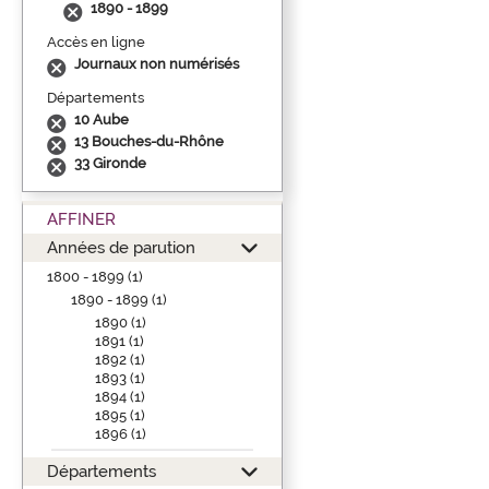
1890 - 1899
Accès en ligne
Journaux non numérisés
Départements
10 Aube
13 Bouches-du-Rhône
33 Gironde
AFFINER
Années de parution
1800 - 1899 (1)
1890 - 1899 (1)
1890 (1)
1891 (1)
1892 (1)
1893 (1)
1894 (1)
1895 (1)
1896 (1)
Départements