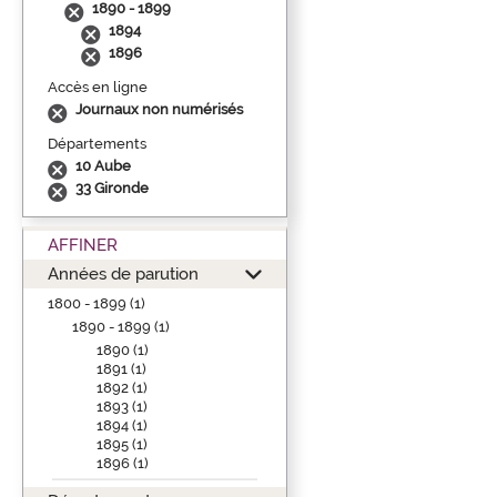
1890 - 1899
1894
1896
Accès en ligne
Journaux non numérisés
Départements
10 Aube
33 Gironde
AFFINER
Années de parution
1800 - 1899 (1)
1890 - 1899 (1)
1890 (1)
1891 (1)
1892 (1)
1893 (1)
1894 (1)
1895 (1)
1896 (1)