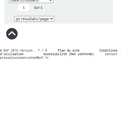
sur 1
© BnF 2016 Version : 7.1.0
Plan du site
Conditions
d’utilisation
Accessibilité (Non conforme)
contact :
presselocaleancienne@bnf.fr