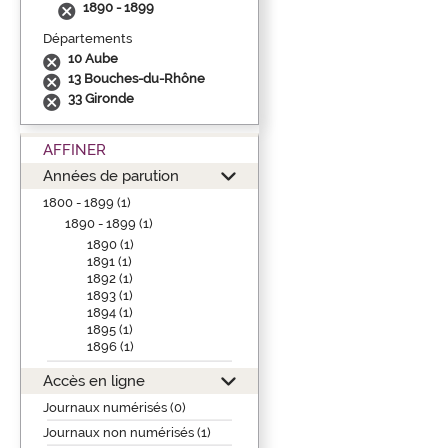
1890 - 1899
Départements
10 Aube
13 Bouches-du-Rhône
33 Gironde
AFFINER
Années de parution
1800 - 1899 (1)
1890 - 1899 (1)
1890 (1)
1891 (1)
1892 (1)
1893 (1)
1894 (1)
1895 (1)
1896 (1)
Accès en ligne
Journaux numérisés (0)
Journaux non numérisés (1)