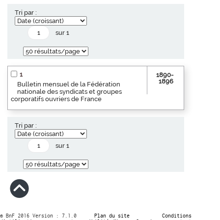
Tri par :
sur 1
1
1890-
1896
Bulletin mensuel de la Fédération
nationale des syndicats et groupes
corporatifs ouvriers de France
Tri par :
sur 1
© BnF 2016 Version : 7.1.0
Plan du site
Conditions