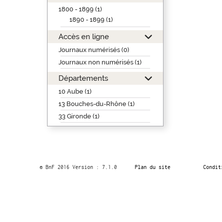
1800 - 1899 (1)
1890 - 1899 (1)
Accès en ligne
Journaux numérisés (0)
Journaux non numérisés (1)
Départements
10 Aube (1)
13 Bouches-du-Rhône (1)
33 Gironde (1)
© BnF 2016 Version : 7.1.0
Plan du site
Condit