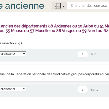
e ancienne
al ancien des départements 08 Ardennes ou 10 Aube ou 51 
 ou 55 Meuse ou 57 Moselle ou 88 Vosges ou 59 Nord ou 62
la sélection (
0
)
sur 1
uel de la Fédération nationale des syndicats et groupes corporatifs ouvr
sur 1