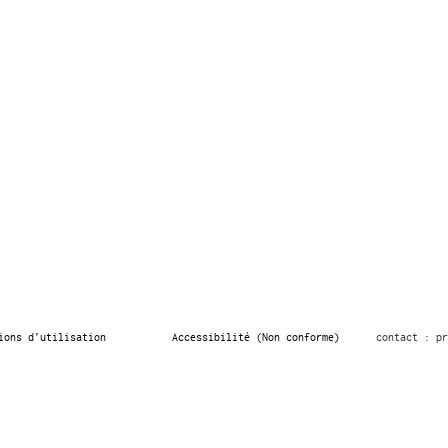
ions d’utilisation
Accessibilité (Non conforme)
contact : pr