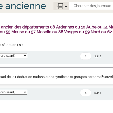
e ancienne
al ancien des départements 08 Ardennes ou 10 Aube ou 51 
 ou 55 Meuse ou 57 Moselle ou 88 Vosges ou 59 Nord ou 62
la sélection (
0
)
sur 1
uel de la Fédération nationale des syndicats et groupes corporatifs ouvr
sur 1