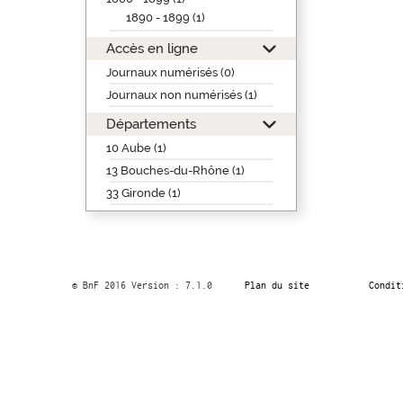
1890 - 1899 (1)
Accès en ligne
Journaux numérisés (0)
Journaux non numérisés (1)
Départements
10 Aube (1)
13 Bouches-du-Rhône (1)
33 Gironde (1)
© BnF 2016 Version : 7.1.0
Plan du site
Condit