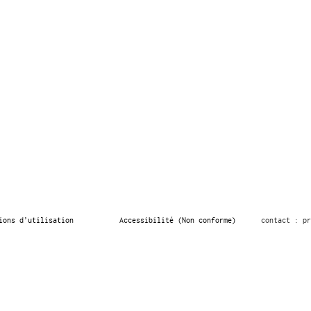
ions d’utilisation
Accessibilité (Non conforme)
contact : pr