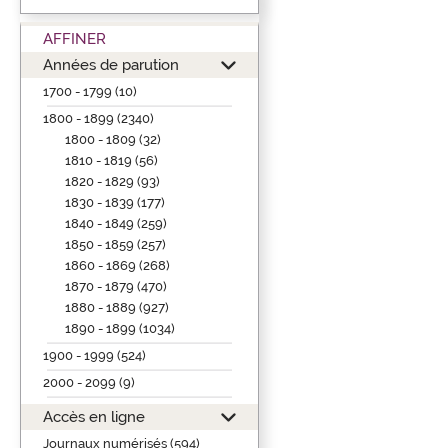
AFFINER
Années de parution
1700 - 1799 (10)
1800 - 1899 (2340)
1800 - 1809 (32)
1810 - 1819 (56)
1820 - 1829 (93)
1830 - 1839 (177)
1840 - 1849 (259)
1850 - 1859 (257)
1860 - 1869 (268)
1870 - 1879 (470)
1880 - 1889 (927)
1890 - 1899 (1034)
1900 - 1999 (524)
2000 - 2099 (9)
Accès en ligne
Journaux numérisés (594)