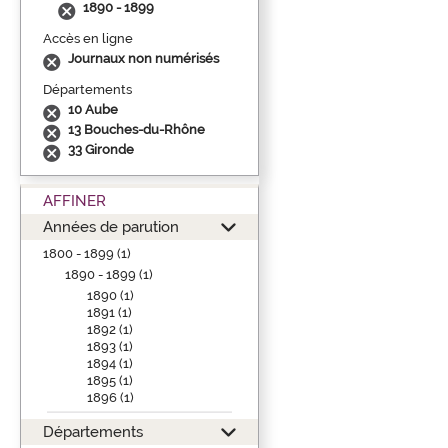
1890 - 1899
Accès en ligne
Journaux non numérisés
Départements
10 Aube
13 Bouches-du-Rhône
33 Gironde
AFFINER
Années de parution
1800 - 1899 (1)
1890 - 1899 (1)
1890 (1)
1891 (1)
1892 (1)
1893 (1)
1894 (1)
1895 (1)
1896 (1)
Départements