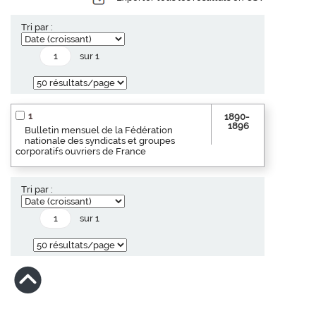
Tri par :
sur 1
1
1890-
1896
Bulletin mensuel de la Fédération
nationale des syndicats et groupes
corporatifs ouvriers de France
Tri par :
sur 1