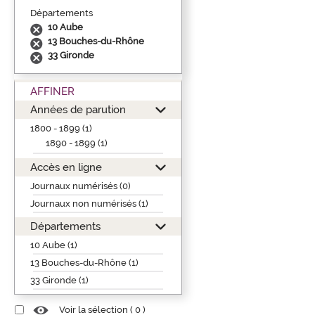
Départements
10 Aube
13 Bouches-du-Rhône
33 Gironde
AFFINER
Années de parution
1800 - 1899 (1)
1890 - 1899 (1)
Accès en ligne
Journaux numérisés (0)
Journaux non numérisés (1)
Départements
10 Aube (1)
13 Bouches-du-Rhône (1)
33 Gironde (1)
Voir la sélection (
0
)