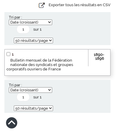
Exporter tous les résultats en CSV
Tri par :
sur 1
1
1890-
1896
Bulletin mensuel de la Fédération
nationale des syndicats et groupes
corporatifs ouvriers de France
Tri par :
sur 1