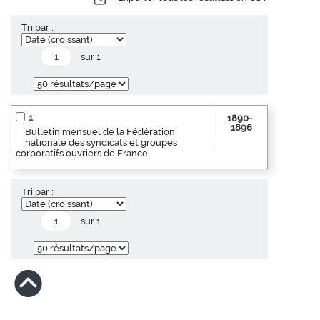
Tri par :
sur 1
1
1890-
1896
Bulletin mensuel de la Fédération
nationale des syndicats et groupes
corporatifs ouvriers de France
Tri par :
sur 1