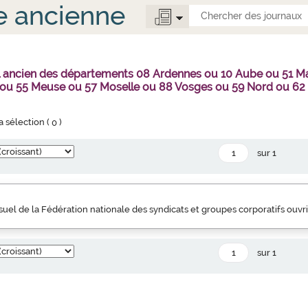
e ancienne
al ancien des départements 08 Ardennes ou 10 Aube ou 51 
 ou 55 Meuse ou 57 Moselle ou 88 Vosges ou 59 Nord ou 62
la sélection (
0
)
sur 1
uel de la Fédération nationale des syndicats et groupes corporatifs ouvr
sur 1