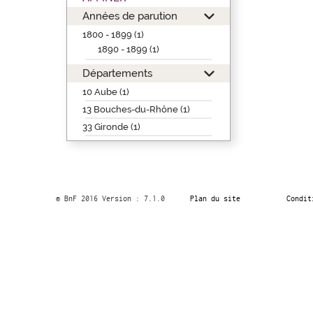
Années de parution
1800 - 1899 (1)
1890 - 1899 (1)
Départements
10 Aube (1)
13 Bouches-du-Rhône (1)
33 Gironde (1)
© BnF 2016 Version : 7.1.0
Plan du site
Condit