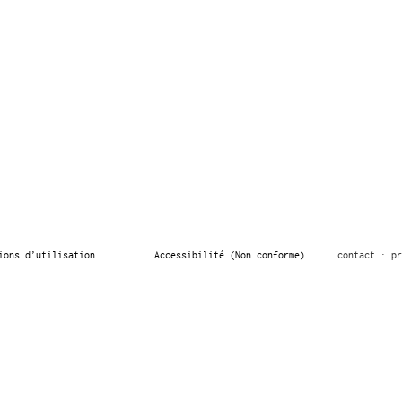
ions d’utilisation
Accessibilité (Non conforme)
contact : pr