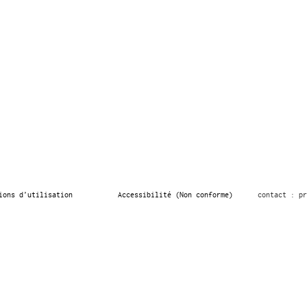
ions d’utilisation
Accessibilité (Non conforme)
contact : pr