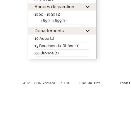
Années de parution
1800 - 1899 (1)
1890 - 1899 (1)
Départements
10 Aube (1)
13 Bouches-du-Rhône (1)
33 Gironde (1)
© BnF 2016 Version : 7.1.0
Plan du site
Condit