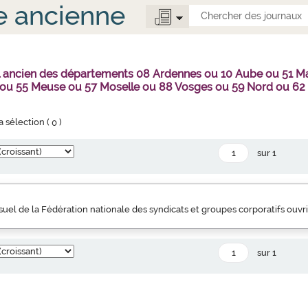
e ancienne
al ancien des départements 08 Ardennes ou 10 Aube ou 51 
 ou 55 Meuse ou 57 Moselle ou 88 Vosges ou 59 Nord ou 62
la sélection (
0
)
sur 1
uel de la Fédération nationale des syndicats et groupes corporatifs ouvr
sur 1