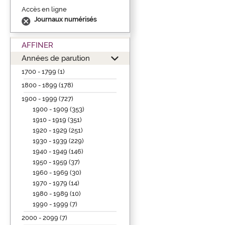
Accès en ligne
Journaux numérisés
AFFINER
Années de parution
1700 - 1799 (1)
1800 - 1899 (178)
1900 - 1999 (727)
1900 - 1909 (353)
1910 - 1919 (351)
1920 - 1929 (251)
1930 - 1939 (229)
1940 - 1949 (146)
1950 - 1959 (37)
1960 - 1969 (30)
1970 - 1979 (14)
1980 - 1989 (10)
1990 - 1999 (7)
2000 - 2099 (7)