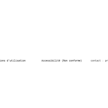
ions d’utilisation
Accessibilité (Non conforme)
contact : pr