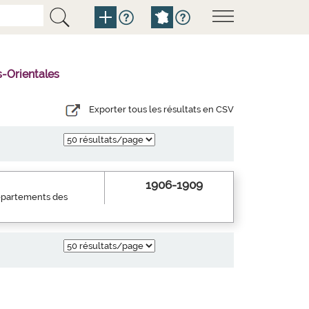
-Orientales
Exporter tous les résultats en CSV
1906-1909
 départements des