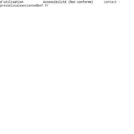
d’utilisation
Accessibilité (Non conforme)
contact :
presselocaleancienne@bnf.fr