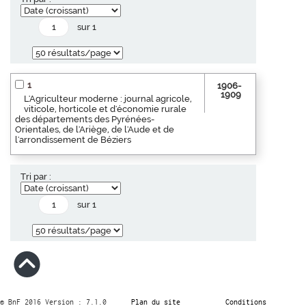
sur 1
1
1906-
1909
L'Agriculteur moderne : journal agricole,
viticole, horticole et d'économie rurale
des départements des Pyrénées-
Orientales, de l'Ariège, de l'Aude et de
l'arrondissement de Béziers
Tri par :
sur 1
© BnF 2016 Version : 7.1.0
Plan du site
Conditions