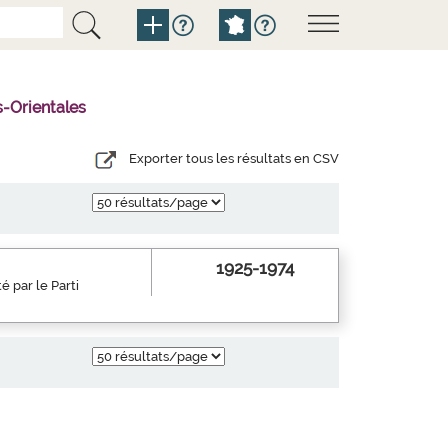
-Orientales
Exporter tous les résultats en CSV
1925-1974
 par le Parti