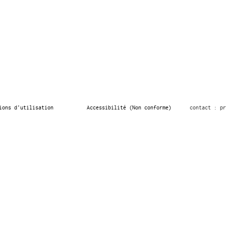
ions d’utilisation
Accessibilité (Non conforme)
contact : pr