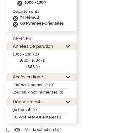
1880 - 1889
Départements
34 Hérault
66 Pyrénées-Orientales
AFFINER
Années de parution
1800 - 1899 (1)
1880 - 1889 (1)
1888 (1)
Accès en ligne
Journaux numérisés (1)
Journaux non numérisés (0)
Départements
34 Hérault (1)
66 Pyrénées-Orientales (1)
Voir la sélection (
0
)