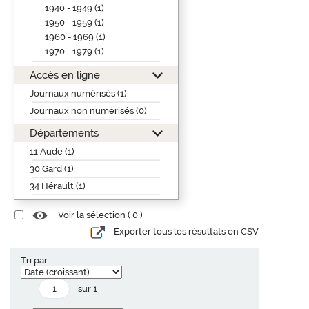
1940 - 1949 (1)
1950 - 1959 (1)
1960 - 1969 (1)
1970 - 1979 (1)
Accès en ligne
Journaux numérisés (1)
Journaux non numérisés (0)
Départements
11 Aude (1)
30 Gard (1)
34 Hérault (1)
Voir la sélection (
0
)
Exporter tous les résultats en CSV
Tri par :
sur 1