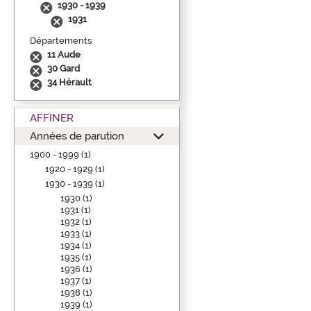
1930 - 1939
1931
Départements
11 Aude
30 Gard
34 Hérault
AFFINER
Années de parution
1900 - 1999 (1)
1920 - 1929 (1)
1930 - 1939 (1)
1930 (1)
1931 (1)
1932 (1)
1933 (1)
1934 (1)
1935 (1)
1936 (1)
1937 (1)
1938 (1)
1939 (1)