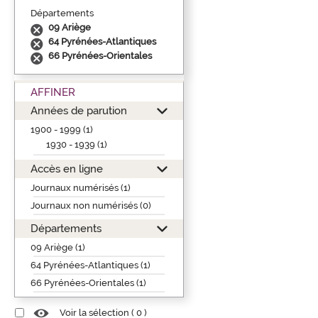
Départements
09 Ariège
64 Pyrénées-Atlantiques
66 Pyrénées-Orientales
AFFINER
Années de parution
1900 - 1999 (1)
1930 - 1939 (1)
Accès en ligne
Journaux numérisés (1)
Journaux non numérisés (0)
Départements
09 Ariège (1)
64 Pyrénées-Atlantiques (1)
66 Pyrénées-Orientales (1)
Voir la sélection (
0
)