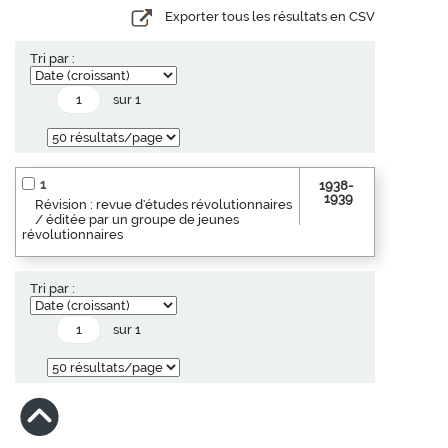
Exporter tous les résultats en CSV
Tri par :
sur 1
1
1938-
1939
Révision : revue d'études révolutionnaires
/ éditée par un groupe de jeunes
révolutionnaires
Tri par :
sur 1