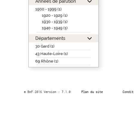
Années de parution
1900 - 1999 (1)
1920 - 1929 (1)
1930 - 1939 (1)
1940 - 1949 (1)
Départements
30 Gard (1)
43 Haute-Loire (1)
69 Rhône (1)
© BnF 2016 Version : 7.1.0
Plan du site
Condit