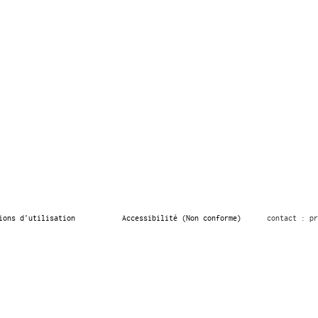
ions d’utilisation
Accessibilité (Non conforme)
contact : pr