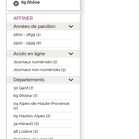
69 Rhône
AFFINER
Années de parution
1800 - 1899 (1)
1900 - 1999 (6)
Accès en ligne
Journaux numérisés (2)
Journaux non numérisés (5)
Départements
30 Gard (7)
69 Rhône (7)
04 Alpes-de-Haute-Provence
(2)
05 Hautes-Alpes (2)
34 Hérault (2)
48 Lozère (2)