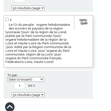
1
1925-
1946
Le Cri du peuple : organe hebdomadaire
des ouvriers et paysans de la région
lyonnaise ["puis" de la région de la Loire],
publié par le Parti communiste ["puis"
organe hebdomadaire de la région de la
Loire et Haute-Loire du Parti communiste
"puis" édité par la Région communiste de la
Loire et Haute-Loire "puis" organe du Parti
communiste, région de la Loire "puis"
organe du Parti communiste français,
Fédérations Loire, Haute-Loire]
Tri par :
sur 1