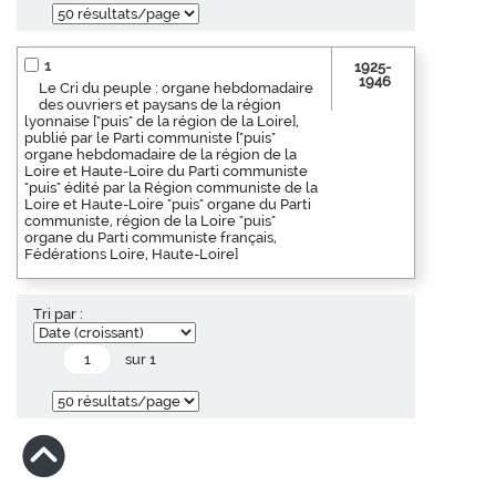
1
1925-
1946
Le Cri du peuple : organe hebdomadaire
des ouvriers et paysans de la région
lyonnaise ["puis" de la région de la Loire],
publié par le Parti communiste ["puis"
organe hebdomadaire de la région de la
Loire et Haute-Loire du Parti communiste
"puis" édité par la Région communiste de la
Loire et Haute-Loire "puis" organe du Parti
communiste, région de la Loire "puis"
organe du Parti communiste français,
Fédérations Loire, Haute-Loire]
Tri par :
sur 1