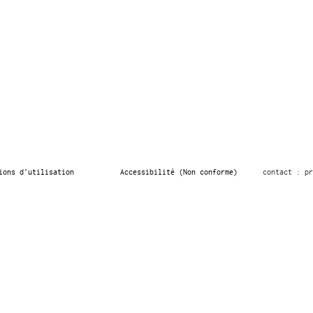
ions d’utilisation
Accessibilité (Non conforme)
contact : pr