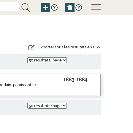
Exporter tous les résultats en CSV
1883-1884
mondain, paraissant le