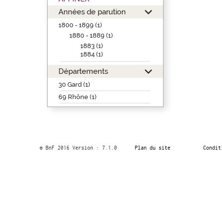
Années de parution
1800 - 1899 (1)
1880 - 1889 (1)
1883 (1)
1884 (1)
Départements
30 Gard (1)
69 Rhône (1)
© BnF 2016 Version : 7.1.0
Plan du site
Condit