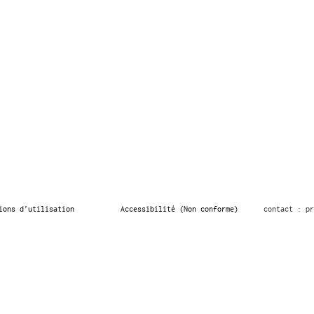
ions d’utilisation
Accessibilité (Non conforme)
contact : pr