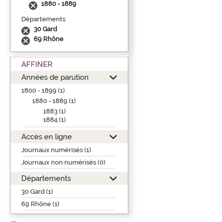
1880 - 1889
Départements
30 Gard
69 Rhône
AFFINER
Années de parution
1800 - 1899 (1)
1880 - 1889 (1)
1883 (1)
1884 (1)
Accès en ligne
Journaux numérisés (1)
Journaux non numérisés (0)
Départements
30 Gard (1)
69 Rhône (1)