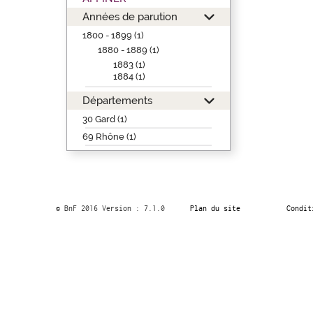
Années de parution
1800 - 1899 (1)
1880 - 1889 (1)
1883 (1)
1884 (1)
Départements
30 Gard (1)
69 Rhône (1)
© BnF 2016 Version : 7.1.0
Plan du site
Condit