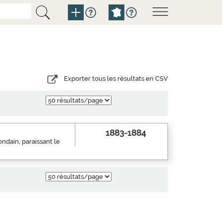
Exporter tous les résultats en CSV
1883-1884
mondain, paraissant le