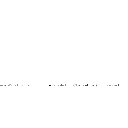
ions d’utilisation
Accessibilité (Non conforme)
contact : pr