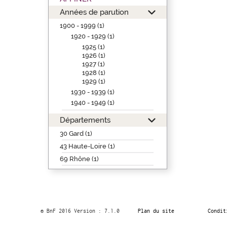
Années de parution
1900 - 1999 (1)
1920 - 1929 (1)
1925 (1)
1926 (1)
1927 (1)
1928 (1)
1929 (1)
1930 - 1939 (1)
1940 - 1949 (1)
Départements
30 Gard (1)
43 Haute-Loire (1)
69 Rhône (1)
© BnF 2016 Version : 7.1.0
Plan du site
Condit