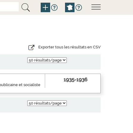
Exporter tous les résultats en CSV
1935-1936
ublicaine et socialiste