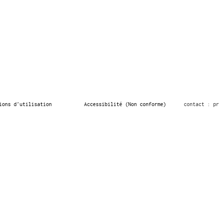
ions d’utilisation
Accessibilité (Non conforme)
contact : pr