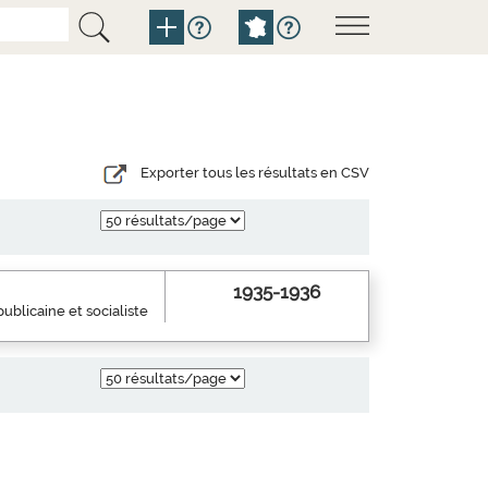
Exporter tous les résultats en CSV
1935-1936
ublicaine et socialiste