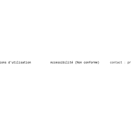
ions d’utilisation
Accessibilité (Non conforme)
contact : pr