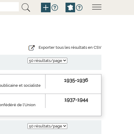
Exporter tous les résultats en CSV
1935-1936
ublicaine et socialiste
1937-1944
confédéré de l'Union