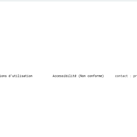
ions d’utilisation
Accessibilité (Non conforme)
contact : pr