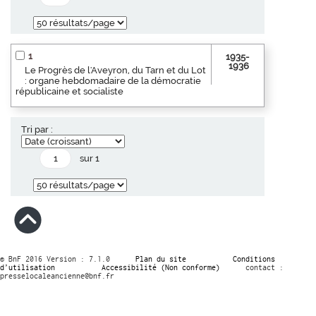
1
1935-
1936
Le Progrès de l'Aveyron, du Tarn et du Lot
: organe hebdomadaire de la démocratie
républicaine et socialiste
Tri par :
sur 1
© BnF 2016 Version : 7.1.0
Plan du site
Conditions
d’utilisation
Accessibilité (Non conforme)
contact :
presselocaleancienne@bnf.fr