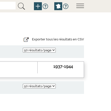
Exporter tous les résultats en CSV
1937-1944