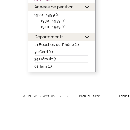
Années de parution
1900 - 1999 (1)
1930 - 1939 (1)
1940 - 1949 (1)
Départements
13 Bouches-du-Rhône (1)
30 Gard (1)
34 Hérault (1)
81 Tarn (1)
© BnF 2016 Version : 7.1.0
Plan du site
Condit