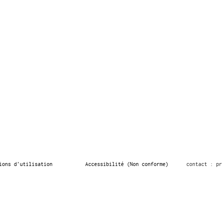
ions d’utilisation
Accessibilité (Non conforme)
contact : pr