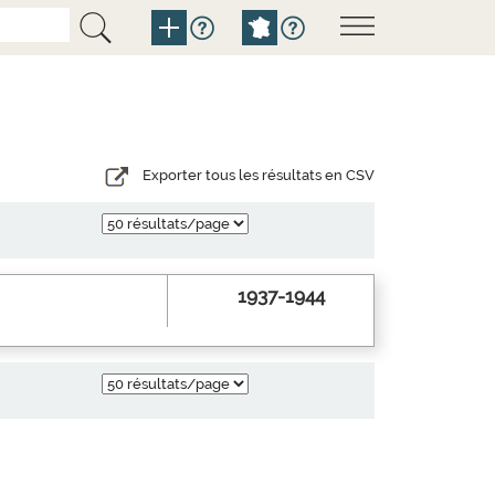
Exporter tous les résultats en CSV
1937-1944