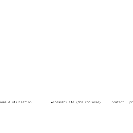
ions d’utilisation
Accessibilité (Non conforme)
contact : pr