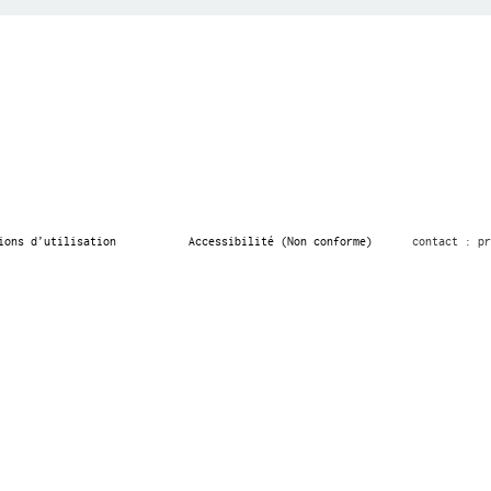
ions d’utilisation
Accessibilité (Non conforme)
contact : pr