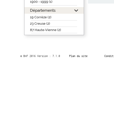
1900 - 1999 (1)
Départements
19 Corrèze (2)
23 Creuse (2)
87 Haute-Vienne (2)
© BnF 2016 Version : 7.1.0
Plan du site
Condit