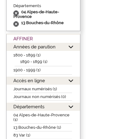
Départements
04 Alpes-de-Haute-
Provence
13 Bouches-du-Rhône
AFFINER
Années de parution
1800 - 1899 (1)
1890 - 1899 (1)
1900 - 1999 (1)
Accès en ligne
Journaux numérisés (1)
Journaux non numérisés (0)
Départements
04 Alpes-de-Haute-Provence
(1)
13 Bouches-du-Rhône (1)
83 Var (1)