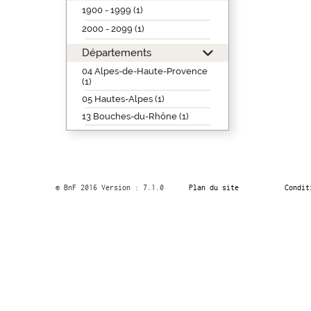
1900 - 1999 (1)
2000 - 2099 (1)
Départements
04 Alpes-de-Haute-Provence
(1)
05 Hautes-Alpes (1)
13 Bouches-du-Rhône (1)
© BnF 2016 Version : 7.1.0
Plan du site
Condit