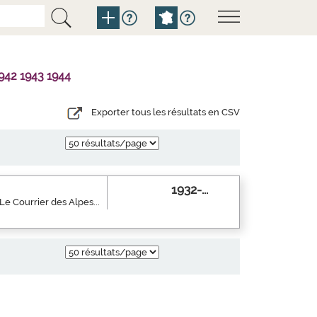
942 1943 1944
Exporter tous les résultats en CSV
1932-...
 Le Courrier des Alpes...