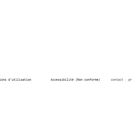
ions d’utilisation
Accessibilité (Non conforme)
contact : pr